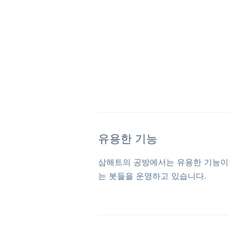
유용한 기능
삼해트의 공방에서는 유용한 기능이
는 봇들을 운영하고 있습니다.