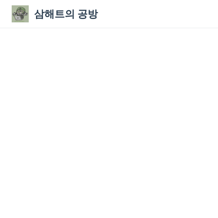
삼해트의 공방