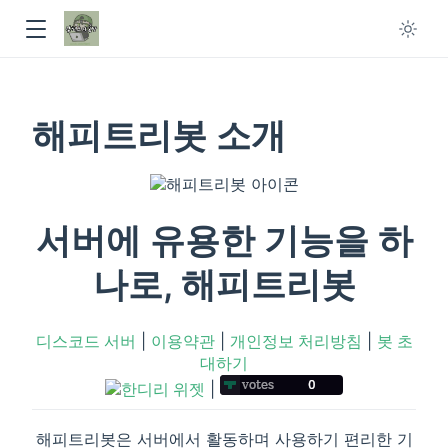
해피트리봇 소개
서버에 유용한 기능을 하
나로, 해피트리봇
디스코드 서버
|
이용약관
|
개인정보 처리방침
|
봇 초
대하기
|
해피트리봇은 서버에서 활동하며 사용하기 편리한 기